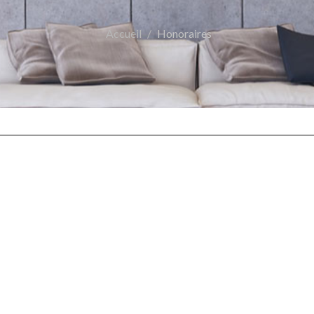
Accueil
Honoraires