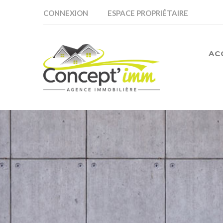
CONNEXION
ESPACE PROPRIÉTAIRE
AC