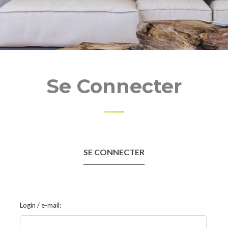
Se Connecter
SE CONNECTER
Login / e-mail: