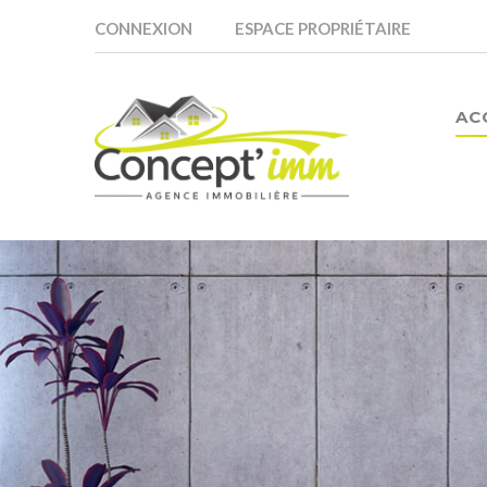
CONNEXION
ESPACE PROPRIÉTAIRE
AC