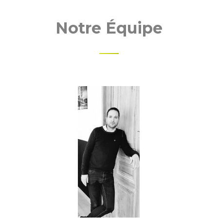
Notre Équipe