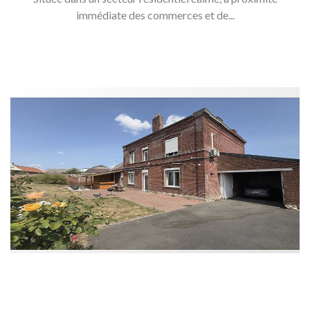
immédiate des commerces et de...