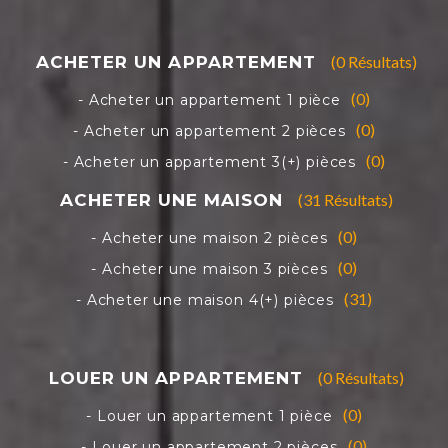
(0 Résultats)
(0)
(0)
(0)
(31 Résultats)
(0)
(0)
(31)
(0 Résultats)
(0)
(0)