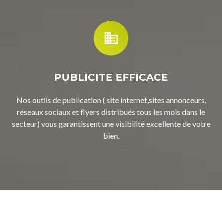
PUBLICITE EFFICACE
Nos outils de publication ( site internet,sites annonceurs,
réseaux sociaux et flyers distribués tous les mois dans le
secteur) vous garantissent une visibilité excellente de votre
bien.