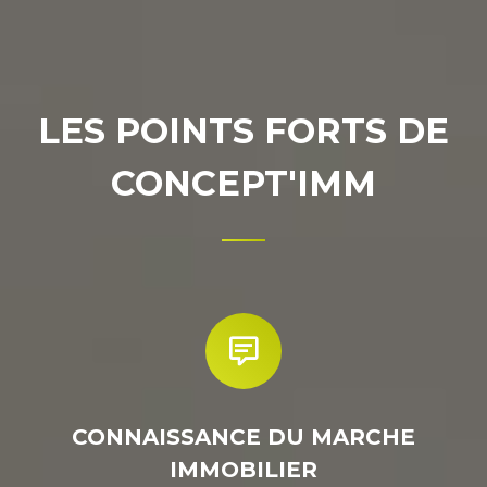
LES POINTS FORTS DE
CONCEPT'IMM
CONNAISSANCE DU MARCHE
IMMOBILIER