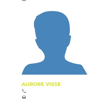
AURORE VISSE