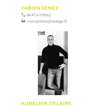
FABIEN SENEZ
06.47.67.09.62
conceptimm@orange.fr
AURELIEN DELAIRE