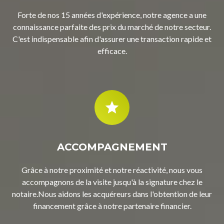
Forte de nos 15 années d'expérience, notre agence a une
connaissance parfaite des prix du marché de notre secteur.
C'est indispensable afin d'assurer une transaction rapide et
efficace.
ACCOMPAGNEMENT
Grâce à notre proximité et notre réactivité, nous vous
accompagnons de la visite jusqu'à la signature chez le
notaire.Nous aidons les acquéreurs dans l'obtention de leur
financement grâce à notre partenaire financier.