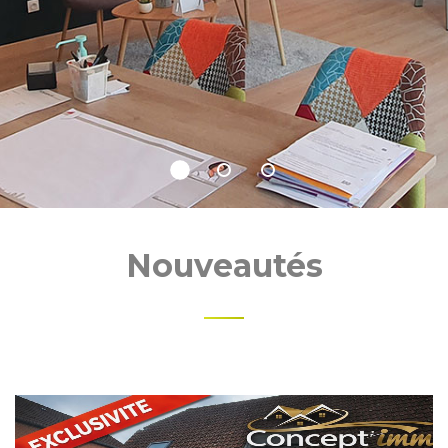
Nouveautés