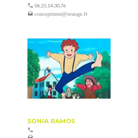
06.25.14.30.76
conceptimm@orange.fr
SONIA RAMOS