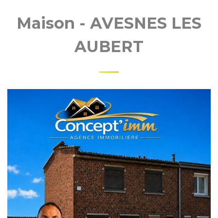
Maison - AVESNES LES
AUBERT