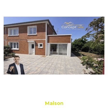
Maison