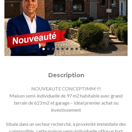
Description
NOUVEAUTE CONCEPTIMM !!!
Maison semi-individuelle de 97 m2 habitable avec grand
terrain de 623 m2 et garage – Idéal premier achat ou
investissement
Située dans un secteur recherché, à proximité immédiate des
commodités, cette maison semi-individuelle offre un fort