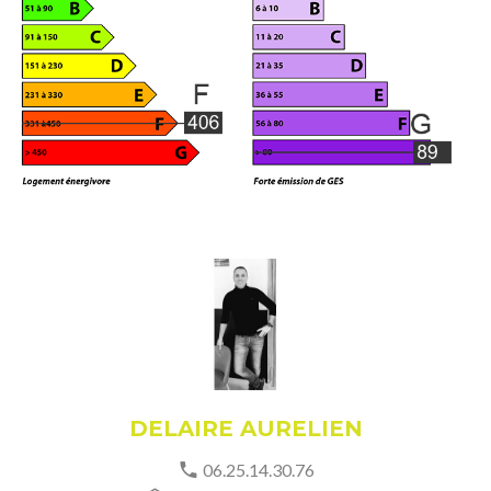
DELAIRE AURELIEN
06.25.14.30.76