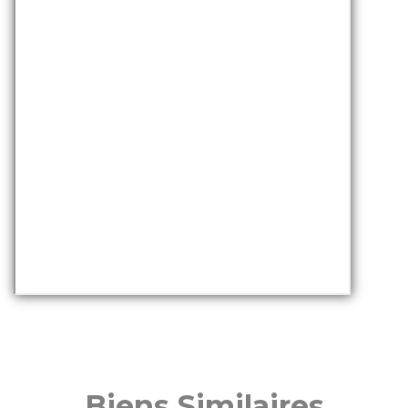
Biens Similaires