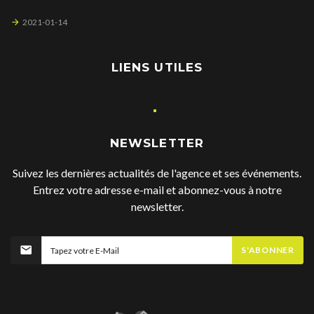
2021-01-14
LIENS UTILES
NEWSLETTER
Suivez les dernières actualités de l'agence et ses événements.
Entrez votre adresse e-mail et abonnez-vous à notre
newsletter.
S'ABONNER