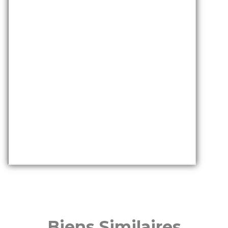
Biens Similaires