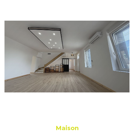
Maison