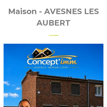
Maison - AVESNES LES
AUBERT