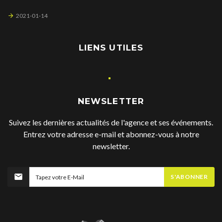
2021-01-14
LIENS UTILES
NEWSLETTER
Suivez les dernières actualités de l'agence et ses événements.
Entrez votre adresse e-mail et abonnez-vous à notre
newsletter.
S'ABONNER