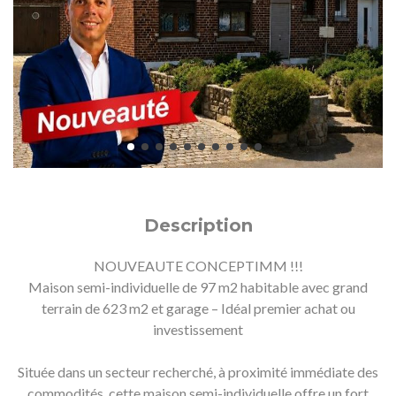
Description
NOUVEAUTE CONCEPTIMM !!!
Maison semi-individuelle de 97 m2 habitable avec grand
terrain de 623 m2 et garage – Idéal premier achat ou
investissement
Située dans un secteur recherché, à proximité immédiate des
commodités, cette maison semi-individuelle offre un fort