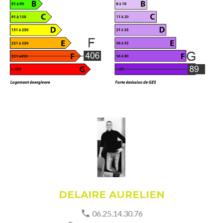
DELAIRE AURELIEN
06.25.14.30.76